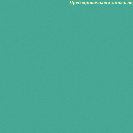
Предварительная запись по 