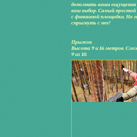
дополнить ваши ощущения 
ваш выбор. Самый простой 
с финишной площадки. Но г
спрыгнуть с нее!
Прыжок
Высота 9 и 16 метров. Слож
9 из 10.