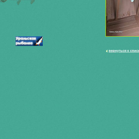
вернуться к спис