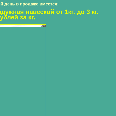
й день в продаже имеется:
ужная навеской от 1кг. до 3 кг.
ублей за кг.