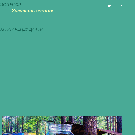
ИСТРАТОР:
Заказать звонок
В НА АРЕНДУ ДАЧ НА