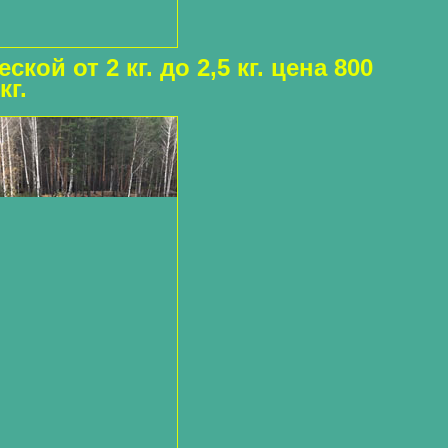
ской от 2 кг. до 2,5 кг. цена 800
кг.