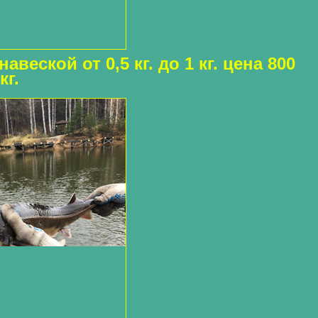
авеской от 0,5 кг. до 1 кг. цена 800
кг.