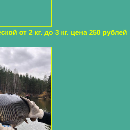
кой от 2 кг. до 3 кг. цена 250 рублей