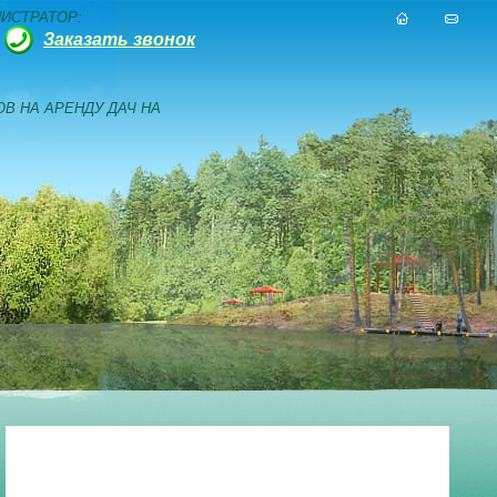
ИСТРАТОР:
Заказать звонок
В НА АРЕНДУ ДАЧ НА