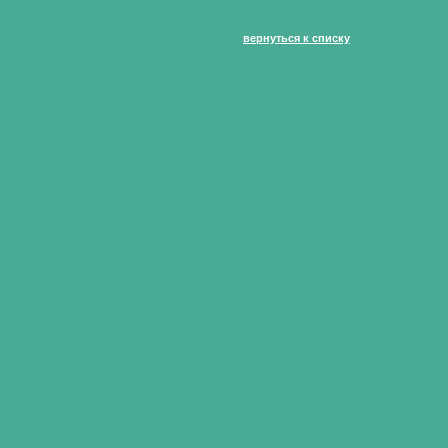
вернуться к списку