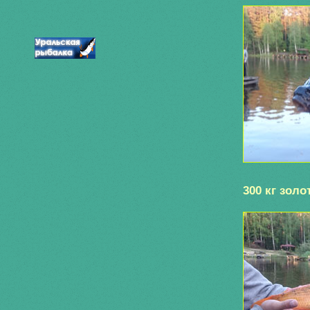
300 кг золо