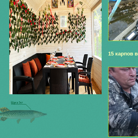
15 карпов в