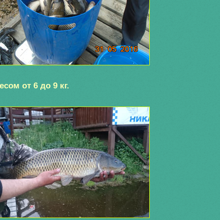
есом от 6 до 9 кг.