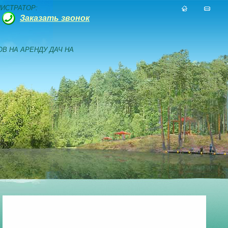
ИСТРАТОР:
Заказать звонок
В НА АРЕНДУ ДАЧ НА