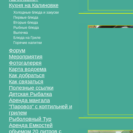
Кухня на Калиновке
Холодные блюда и закуски
Первые блюда
Вторые блюда
Рыбные блюда
Выпечка
Блюда на Гриле
Горячие напитки
Форум
Мероприятия
Фотогалерея
Карта водоема
Как добраться
Как связаться
Полезные ссылки
Детская Рыбалка
Аренда мангала
"Паровоз" с коптильней и
грилем
Рыболовный Тур
Аренда Емкостей
объемом 20 литров с