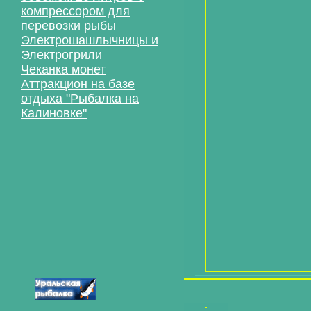
компрессором для
перевозки рыбы
Электрошашлычницы и
Электрогрили
Чеканка монет
Аттракцион на базе
отдыха "Рыбалка на
Калиновке"