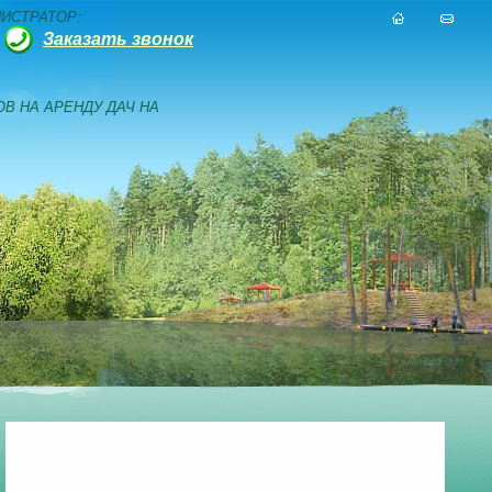
ИСТРАТОР:
Заказать звонок
В НА АРЕНДУ ДАЧ НА