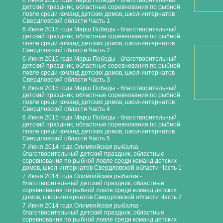
6 Июня 2015 года Марш Победы - благотворительный
детский праздник, областные соревнования по рыбной
ловле среди команд детских домов, школ-интернатов
Свердловской области Часть 1
6 Июня 2015 года Марш Победы - благотворительный
детский праздник, областные соревнования по рыбной
ловле среди команд детских домов, школ-интернатов
Свердловской области Часть 2
6 Июня 2015 года Марш Победы - благотворительный
детский праздник, областные соревнования по рыбной
ловле среди команд детских домов, школ-интернатов
Свердловской области Часть 3
6 Июня 2015 года Марш Победы - благотворительный
детский праздник, областные соревнования по рыбной
ловле среди команд детских домов, школ-интернатов
Свердловской области Часть 4
6 Июня 2015 года Марш Победы - благотворительный
детский праздник, областные соревнования по рыбной
ловле среди команд детских домов, школ-интернатов
Свердловской области Часть 5
7 Июня 2014 года Олимпийская рыбалка -
благотворительный детский праздник, областные
соревнования по рыбной ловле среди команд детских
домов, школ-интернатов Свердловской области Часть 1
7 Июня 2014 года Олимпийская рыбалка -
благотворительный детский праздник, областные
соревнования по рыбной ловле среди команд детских
домов, школ-интернатов Свердловской области Часть 2
7 Июня 2014 года Олимпийская рыбалка -
благотворительный детский праздник, областные
соревнования по рыбной ловле среди команд детских