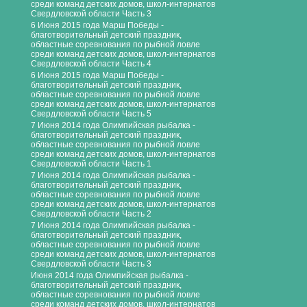
среди команд детских домов, школ-интернатов
Свердловской области Часть 3
6 Июня 2015 года Марш Победы -
благотворительный детский праздник,
областные соревнования по рыбной ловле
среди команд детских домов, школ-интернатов
Свердловской области Часть 4
6 Июня 2015 года Марш Победы -
благотворительный детский праздник,
областные соревнования по рыбной ловле
среди команд детских домов, школ-интернатов
Свердловской области Часть 5
7 Июня 2014 года Олимпийская рыбалка -
благотворительный детский праздник,
областные соревнования по рыбной ловле
среди команд детских домов, школ-интернатов
Свердловской области Часть 1
7 Июня 2014 года Олимпийская рыбалка -
благотворительный детский праздник,
областные соревнования по рыбной ловле
среди команд детских домов, школ-интернатов
Свердловской области Часть 2
7 Июня 2014 года Олимпийская рыбалка -
благотворительный детский праздник,
областные соревнования по рыбной ловле
среди команд детских домов, школ-интернатов
Свердловской области Часть 3
Июня 2014 года Олимпийская рыбалка -
благотворительный детский праздник,
областные соревнования по рыбной ловле
среди команд детских домов, школ-интернатов