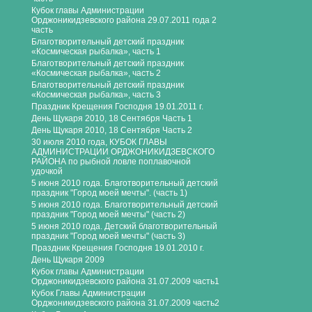
Кубок главы Администрации
Орджоникидзевского района 29.07.2011 года 2
часть
Благотворительный детский праздник
«Космическая рыбалка», часть 1
Благотворительный детский праздник
«Космическая рыбалка», часть 2
Благотворительный детский праздник
«Космическая рыбалка», часть 3
Праздник Крещения Господня 19.01.2011 г.
День Щукаря 2010, 18 Сентября Часть 1
День Щукаря 2010, 18 Сентября Часть 2
30 июля 2010 года, КУБОК ГЛАВЫ
АДМИНИСТРАЦИИ ОРДЖОНИКИДЗЕВСКОГО
РАЙОНА по рыбной ловле поплавочной
удочкой
5 июня 2010 года. Благотворительный детский
праздник "Город моей мечты". (часть 1)
5 июня 2010 года. Благотворительный детский
праздник "Город моей мечты" (часть 2)
5 июня 2010 года. Детский благотворительный
праздник "Город моей мечты" (часть 3)
Праздник Крещения Господня 19.01.2010 г.
День Щукаря 2009
Кубок главы Администрации
Орджоникидзевского района 31.07.2009 часть1
Кубок Главы Администрации
Орджоникидзевского района 31.07.2009 часть2